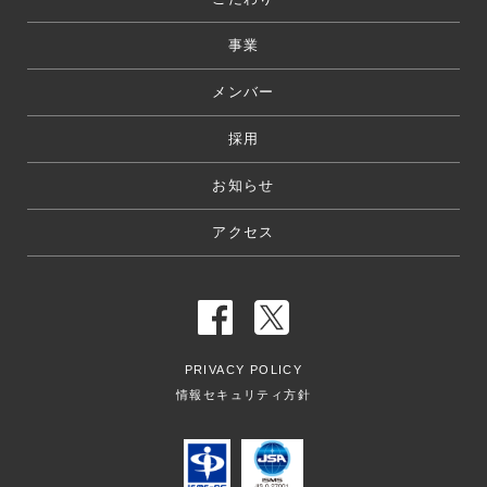
事業
メンバー
採用
お知らせ
アクセス
PRIVACY POLICY
情報セキュリティ方針