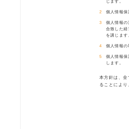
じます。
個人情報保
個人情報の
合致した経
を講じます
個人情報の
個人情報保
します。
本方針は、全
ることにより