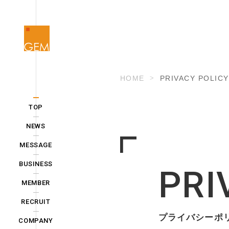
HOME
PRIVACY POLICY
TOP
NEWS
MESSAGE
BUSINESS
PRI
MEMBER
RECRUIT
プライバシーポ
COMPANY