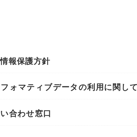
情報保護方針
フォマティブデータの利用に関し
い合わせ窓口