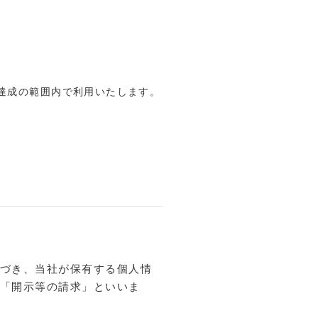
達成の範囲内で利用いたします。
づき、当社が保有する個人情
「開示等の請求」といいま