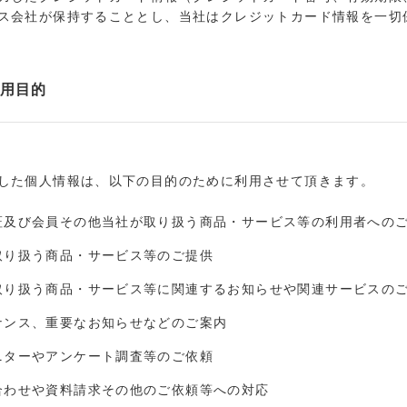
ス会社が保持することとし、当社はクレジットカード情報を一切
用目的
した個人情報は、以下の目的のために利用させて頂きます。
証及び会員その他当社が取り扱う商品・サービス等の利用者への
取り扱う商品・サービス等のご提供
取り扱う商品・サービス等に関連するお知らせや関連サービスの
ナンス、重要なお知らせなどのご案内
ニターやアンケート調査等のご依頼
合わせや資料請求その他のご依頼等への対応