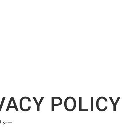
VACY POLICY
リシー