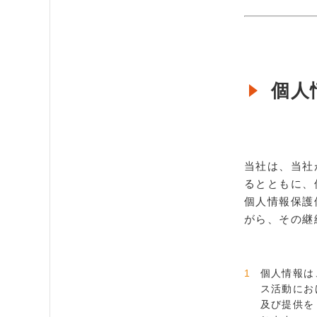
個人
当社は、当社
るとともに、
個人情報保護
がら、その継
個人情報は
ス活動にお
及び提供を