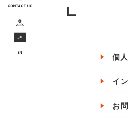
CONTACT US
JP
EN
個人
イン
お問