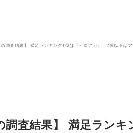
目の調査結果】 満足ランキング1位は『ヒロアカ』、2位以下は
の調査結果】 満足ランキ