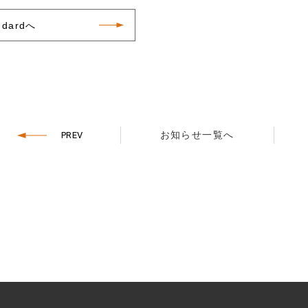
ndardへ
お知らせ一覧へ
PREV