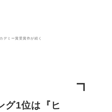
アカデミー賞受賞作が続く
ング1位は『ヒ