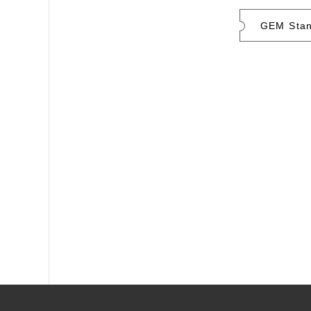
GEM Sta