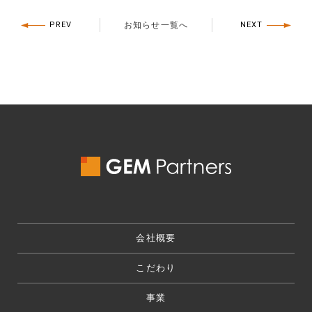
PREV
お知らせ一覧へ
NEXT
会社概要
こだわり
事業