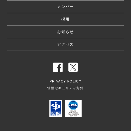
メンバー
採用
お知らせ
アクセス
PRIVACY POLICY
情報セキュリティ方針