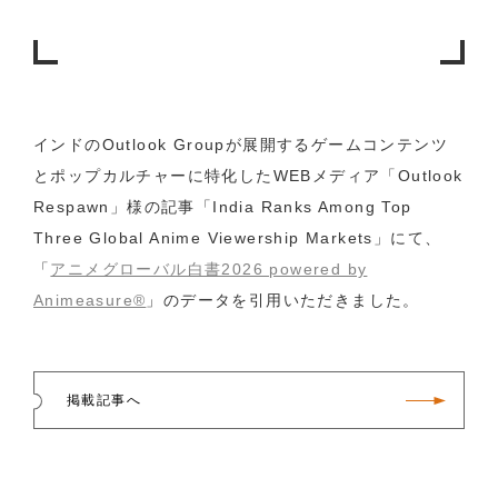
インドのOutlook Groupが展開するゲームコンテンツ
とポップカルチャーに特化したWEBメディア「Outlook
Respawn」様の記事「India Ranks Among Top
Three Global Anime Viewership Markets」にて、
「
アニメグローバル白書2026 powered by
Animeasure®
」のデータを引用いただきました。
掲載記事へ