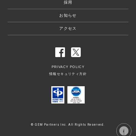
採用
お知らせ
アクセス
PRIVACY POLICY
情報セキュリティ方針
© GEM Partners Inc. All Rights Reserved.