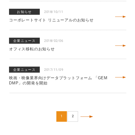
お知らせ
2018/10/11
コーポレートサイト リニューアルのお知らせ
企業ニュース
2018/02/06
オフィス移転のお知らせ
企業ニュース
2017/11/09
映画・映像業界向けデータプラットフォーム 「GEM
DMP」の開発を開始
投
1
2
稿