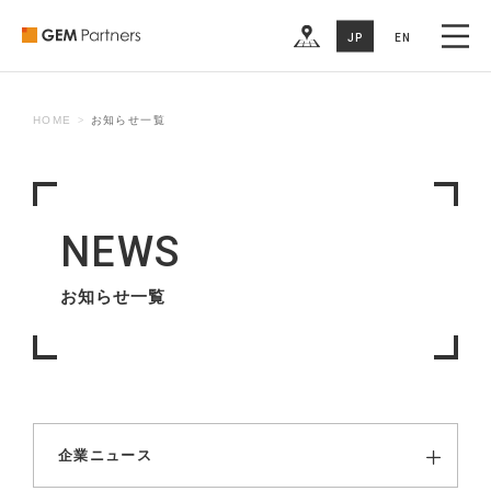
MEMBER
JP
EN
RECRUIT
COMPANY
HOME
お知らせ一覧
CONTACT US
NEWS
お知らせ一覧
企業ニュース